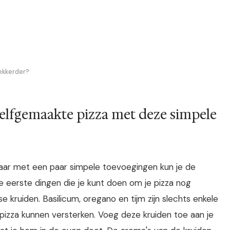
ekkerder?
elfgemaakte pizza met deze simpele
, maar met een paar simpele toevoegingen kun je de
e eerste dingen die je kunt doen om je pizza nog
 kruiden. Basilicum, oregano en tijm zijn slechts enkele
pizza kunnen versterken. Voeg deze kruiden toe aan je