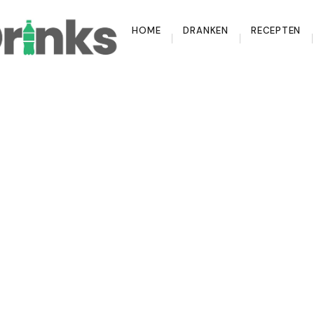
HOME
DRANKEN
RECEPTEN
gemaakte pizza