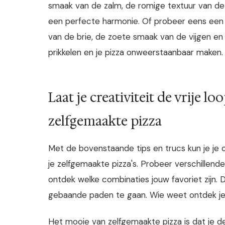
smaak van de zalm, de romige textuur van de
een perfecte harmonie. Of probeer eens een p
van de brie, de zoete smaak van de vijgen en 
prikkelen en je pizza onweerstaanbaar maken.
Laat je creativiteit de vrije l
zelfgemaakte pizza
Met de bovenstaande tips en trucs kun je je cr
je zelfgemaakte pizza's. Probeer verschillend
ontdek welke combinaties jouw favoriet zijn.
gebaande paden te gaan. Wie weet ontdek je 
Het mooie van zelfgemaakte pizza is dat je d