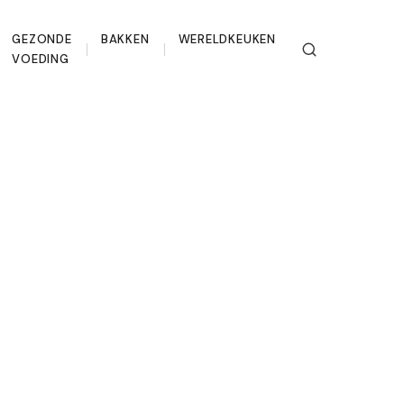
GEZONDE
BAKKEN
WERELDKEUKEN
VOEDING