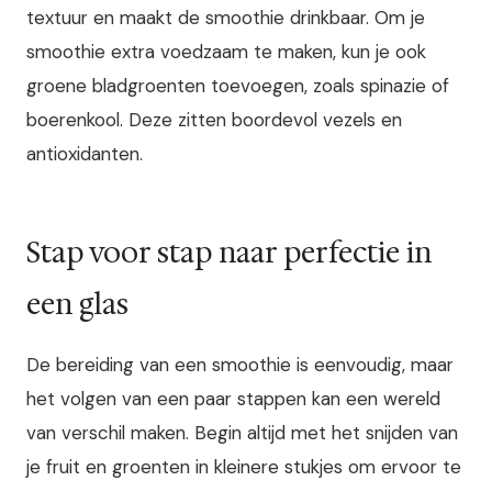
textuur en maakt de smoothie drinkbaar. Om je
smoothie extra voedzaam te maken, kun je ook
groene bladgroenten toevoegen, zoals spinazie of
boerenkool. Deze zitten boordevol vezels en
antioxidanten.
Stap voor stap naar perfectie in
een glas
De bereiding van een smoothie is eenvoudig, maar
het volgen van een paar stappen kan een wereld
van verschil maken. Begin altijd met het snijden van
je fruit en groenten in kleinere stukjes om ervoor te