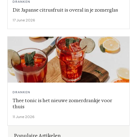
DRANKEN
Dit Japanse citrusfruit is overal in je zomerglas
17 June 2026
DRANKEN
Thee tonic is het nieuwe zomerdrankje voor
thuis
11 June 2026
Populaire Artikelen