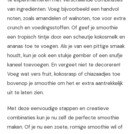
van ingrediënten. Voeg bijvoorbeeld een handvol
noten, zoals amandelen of walnoten, toe voor extra
crunch en voedingsstoffen. Of geef je smoothie
een tropisch tintje door een scheutje kokosmelk en
ananas toe te voegen. Als je van een pittige smaak
houdt, kun je ook een stukje gember of een snufje
kaneel toevoegen. En vergeet niet te decoreren!
Voeg wat vers fruit, kokosrasp of chiazaadjes toe
bovenop je smoothie om het er extra aantrekkelijk
uit te laten zien.
Met deze eenvoudige stappen en creatieve
combinaties kun je nu zelf de perfecte smoothie
maken. Of je nu een zoete, romige smoothie wil of