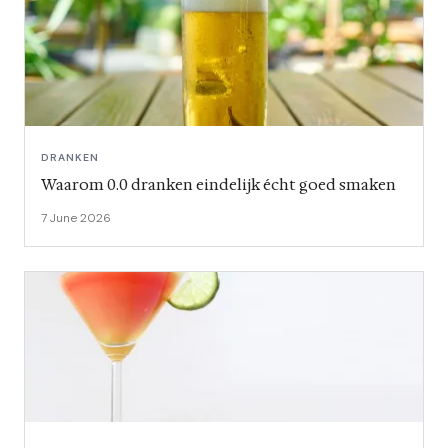
DRANKEN
Waarom 0.0 dranken eindelijk écht goed smaken
7 June 2026