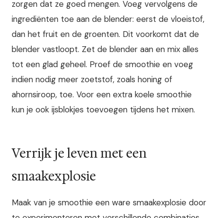
zorgen dat ze goed mengen. Voeg vervolgens de
ingrediënten toe aan de blender: eerst de vloeistof,
dan het fruit en de groenten. Dit voorkomt dat de
blender vastloopt. Zet de blender aan en mix alles
tot een glad geheel. Proef de smoothie en voeg
indien nodig meer zoetstof, zoals honing of
ahornsiroop, toe. Voor een extra koele smoothie
kun je ook ijsblokjes toevoegen tijdens het mixen.
Verrijk je leven met een
smaakexplosie
Maak van je smoothie een ware smaakexplosie door
te experimenteren met verschillende combinaties