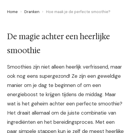
Home
›
Dranken
›
Hoe maak je de perfecte smoothie?
De magie achter een heerlijke
smoothie
Smoothies zijn niet alleen heerlijk verfrissend, maar
ook nog eens supergezond! Ze zijn een geweldige
manier om je dag te beginnen of om een
energieboost te krijgen tijdens de middag. Maar
wat is het geheim achter een perfecte smoothie?
Het draait allemaal om de juiste combinatie van
ingrediënten en het bereidingsproces. Met een
paar simpele stappen kun je zelf de meest heerlijke