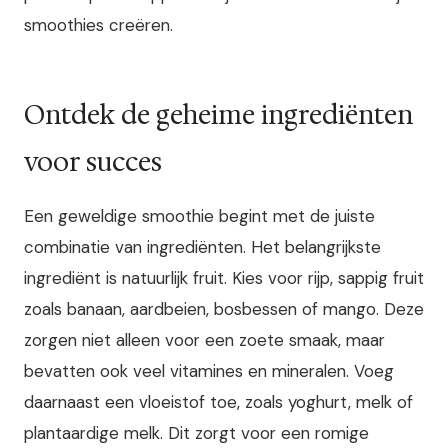
smoothies creëren.
Ontdek de geheime ingrediënten
voor succes
Een geweldige smoothie begint met de juiste
combinatie van ingrediënten. Het belangrijkste
ingrediënt is natuurlijk fruit. Kies voor rijp, sappig fruit
zoals banaan, aardbeien, bosbessen of mango. Deze
zorgen niet alleen voor een zoete smaak, maar
bevatten ook veel vitamines en mineralen. Voeg
daarnaast een vloeistof toe, zoals yoghurt, melk of
plantaardige melk. Dit zorgt voor een romige