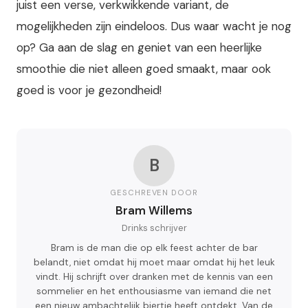
juist een verse, verkwikkende variant, de
mogelijkheden zijn eindeloos. Dus waar wacht je nog
op? Ga aan de slag en geniet van een heerlijke
smoothie die niet alleen goed smaakt, maar ook
goed is voor je gezondheid!
B
GESCHREVEN DOOR
Bram Willems
Drinks schrijver
Bram is de man die op elk feest achter de bar
belandt, niet omdat hij moet maar omdat hij het leuk
vindt. Hij schrijft over dranken met de kennis van een
sommelier en het enthousiasme van iemand die net
een nieuw ambachtelijk biertje heeft ontdekt. Van de