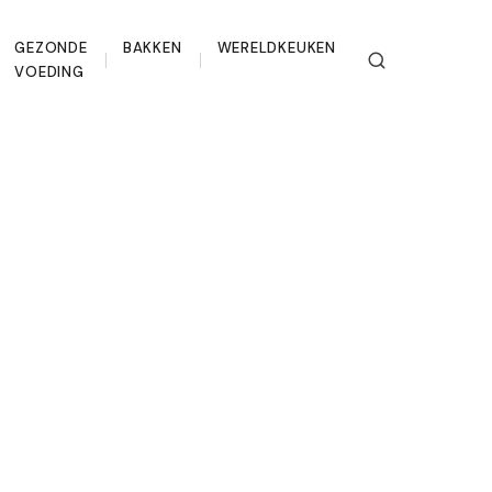
GEZONDE
BAKKEN
WERELDKEUKEN
VOEDING