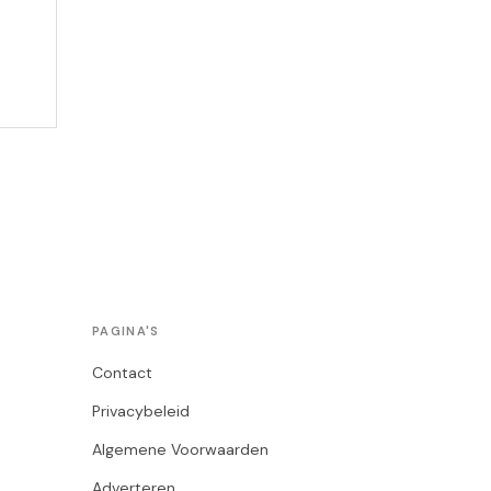
PAGINA'S
Contact
Privacybeleid
Algemene Voorwaarden
Adverteren