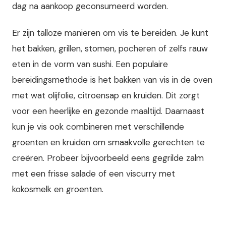
dag na aankoop geconsumeerd worden.
Er zijn talloze manieren om vis te bereiden. Je kunt
het bakken, grillen, stomen, pocheren of zelfs rauw
eten in de vorm van sushi. Een populaire
bereidingsmethode is het bakken van vis in de oven
met wat olijfolie, citroensap en kruiden. Dit zorgt
voor een heerlijke en gezonde maaltijd. Daarnaast
kun je vis ook combineren met verschillende
groenten en kruiden om smaakvolle gerechten te
creëren. Probeer bijvoorbeeld eens gegrilde zalm
met een frisse salade of een viscurry met
kokosmelk en groenten.