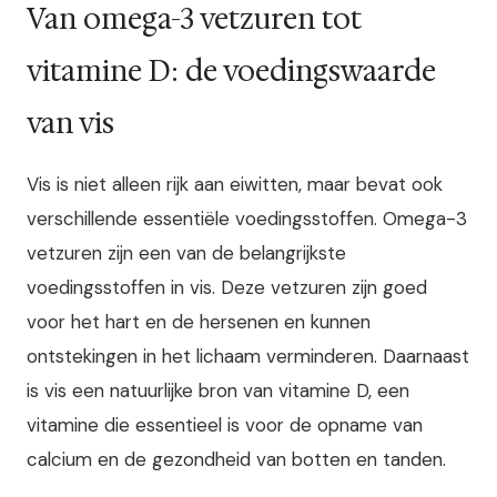
Van omega-3 vetzuren tot
vitamine D: de voedingswaarde
van vis
Vis is niet alleen rijk aan eiwitten, maar bevat ook
verschillende essentiële voedingsstoffen. Omega-3
vetzuren zijn een van de belangrijkste
voedingsstoffen in vis. Deze vetzuren zijn goed
voor het hart en de hersenen en kunnen
ontstekingen in het lichaam verminderen. Daarnaast
is vis een natuurlijke bron van vitamine D, een
vitamine die essentieel is voor de opname van
calcium en de gezondheid van botten en tanden.