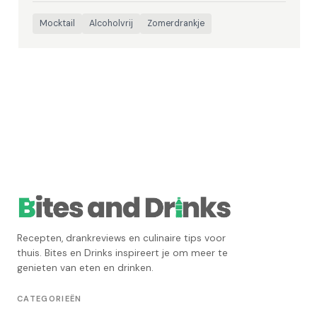
Mocktail
Alcoholvrij
Zomerdrankje
Recepten, drankreviews en culinaire tips voor
thuis. Bites en Drinks inspireert je om meer te
genieten van eten en drinken.
CATEGORIEËN