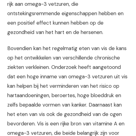
rijk aan omega-3 vetzuren, die
ontstekingsremmende eigenschappen hebben en
een positief effect kunnen hebben op de
gezondheid van het hart en de hersenen.
Bovendien kan het regelmatig eten van vis de kans
op het ontwikkelen van verschillende chronische
ziekten verkleinen. Onderzoek heeft aangetoond
dat een hoge inname van omega-3 vetzuren uit vis
kan helpen bij het verminderen van het risico op
hartaandoeningen, beroertes, hoge bloeddruk en
zelfs bepaalde vormen van kanker. Daarnaast kan
het eten van vis ook de gezondheid van de ogen
bevorderen. Vis is een rijke bron van vitamine A en
omega-3 vetzuren, die beide belangrijk zijn voor