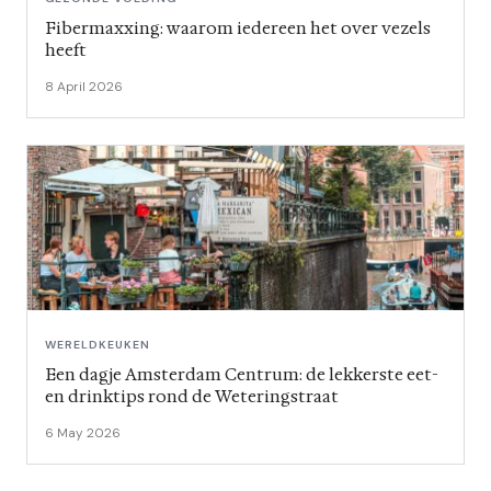
Fibermaxxing: waarom iedereen het over vezels
heeft
8 April 2026
WERELDKEUKEN
Een dagje Amsterdam Centrum: de lekkerste eet-
en drinktips rond de Weteringstraat
6 May 2026