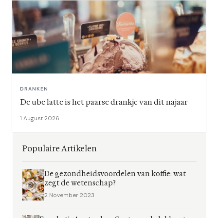
DRANKEN
De ube latte is het paarse drankje van dit najaar
1 August 2026
Populaire Artikelen
De gezondheidsvoordelen van koffie: wat
zegt de wetenschap?
2 November 2023