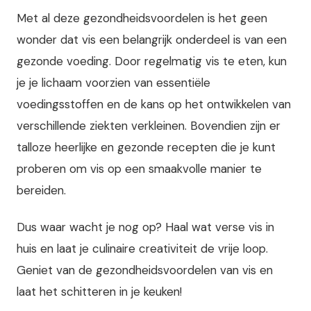
Met al deze gezondheidsvoordelen is het geen
wonder dat vis een belangrijk onderdeel is van een
gezonde voeding. Door regelmatig vis te eten, kun
je je lichaam voorzien van essentiële
voedingsstoffen en de kans op het ontwikkelen van
verschillende ziekten verkleinen. Bovendien zijn er
talloze heerlijke en gezonde recepten die je kunt
proberen om vis op een smaakvolle manier te
bereiden.
Dus waar wacht je nog op? Haal wat verse vis in
huis en laat je culinaire creativiteit de vrije loop.
Geniet van de gezondheidsvoordelen van vis en
laat het schitteren in je keuken!