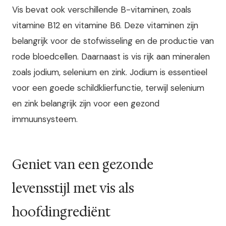
Vis bevat ook verschillende B-vitaminen, zoals
vitamine B12 en vitamine B6. Deze vitaminen zijn
belangrijk voor de stofwisseling en de productie van
rode bloedcellen. Daarnaast is vis rijk aan mineralen
zoals jodium, selenium en zink. Jodium is essentieel
voor een goede schildklierfunctie, terwijl selenium
en zink belangrijk zijn voor een gezond
immuunsysteem.
Geniet van een gezonde
levensstijl met vis als
hoofdingrediënt