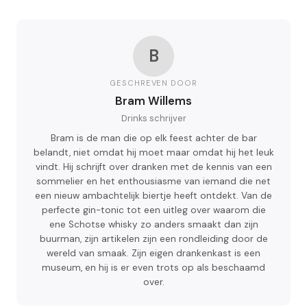
B
GESCHREVEN DOOR
Bram Willems
Drinks schrijver
Bram is de man die op elk feest achter de bar
belandt, niet omdat hij moet maar omdat hij het leuk
vindt. Hij schrijft over dranken met de kennis van een
sommelier en het enthousiasme van iemand die net
een nieuw ambachtelijk biertje heeft ontdekt. Van de
perfecte gin-tonic tot een uitleg over waarom die
ene Schotse whisky zo anders smaakt dan zijn
buurman, zijn artikelen zijn een rondleiding door de
wereld van smaak. Zijn eigen drankenkast is een
museum, en hij is er even trots op als beschaamd
over.