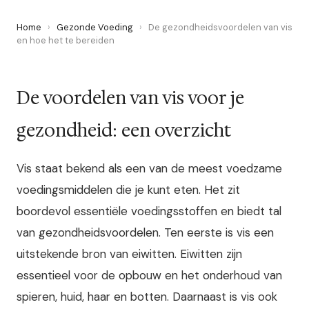
Home
›
Gezonde Voeding
›
De gezondheidsvoordelen van vis
en hoe het te bereiden
De voordelen van vis voor je
gezondheid: een overzicht
Vis staat bekend als een van de meest voedzame
voedingsmiddelen die je kunt eten. Het zit
boordevol essentiële voedingsstoffen en biedt tal
van gezondheidsvoordelen. Ten eerste is vis een
uitstekende bron van eiwitten. Eiwitten zijn
essentieel voor de opbouw en het onderhoud van
spieren, huid, haar en botten. Daarnaast is vis ook