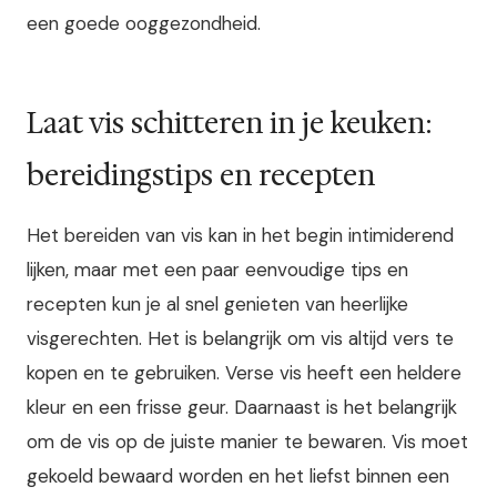
een goede ooggezondheid.
Laat vis schitteren in je keuken:
bereidingstips en recepten
Het bereiden van vis kan in het begin intimiderend
lijken, maar met een paar eenvoudige tips en
recepten kun je al snel genieten van heerlijke
visgerechten. Het is belangrijk om vis altijd vers te
kopen en te gebruiken. Verse vis heeft een heldere
kleur en een frisse geur. Daarnaast is het belangrijk
om de vis op de juiste manier te bewaren. Vis moet
gekoeld bewaard worden en het liefst binnen een